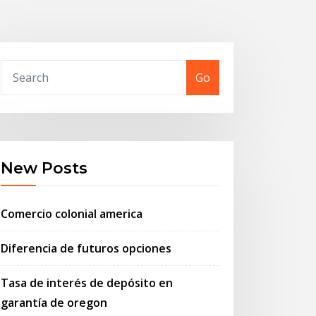
Go
New Posts
Comercio colonial america
Diferencia de futuros opciones
Tasa de interés de depósito en
garantía de oregon