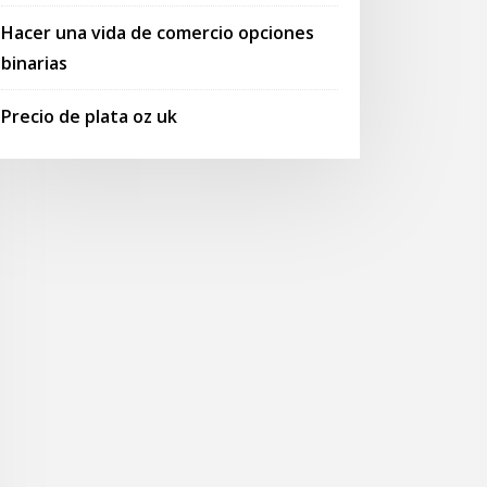
Hacer una vida de comercio opciones
binarias
Precio de plata oz uk