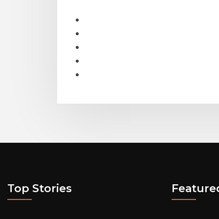
Top Stories
Feature