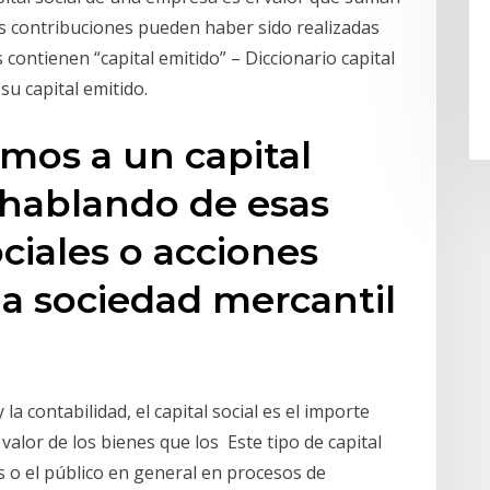
tas contribuciones pueden haber sido realizadas
ontienen “capital emitido” – Diccionario capital
u capital emitido.
mos a un capital
 hablando de esas
ciales o acciones
la sociedad mercantil
la contabilidad, el capital social​ es el importe
valor de los bienes que los Este tipo de capital
as o el público en general en procesos de