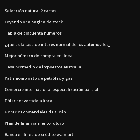
Selección natural 2 cartas
Leyendo una pagina de stock
Tabla de cincuenta números
¿qué es la tasa de interés normal de los automóviles_
Mejor número de compra en línea
Tasa promedio de impuestos australia
Patrimonio neto de petróleo y gas
Comercio internacional especialización parcial
Dólar convertido a libra
Horarios comerciales de tucán
Plan de financiamiento futuro
Banca en línea de crédito walmart