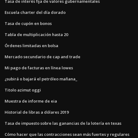
Tasa de interés fija de valores gubernamentales
Escuela charter del día dorado
Tasa de cupón en bonos
Tabla de multiplicación hasta 20
Órdenes limitadas en bolsa
Mercado secundario de cap and trade
Mi pago de facturas en línea lowes
¿subirá o bajará el petróleo mañana_
Titolo azimut oggi
Muestra de informe de eia
Historial de libras a dólares 2019
Tasa de impuesto sobre las ganancias de la lotería en texas
Cómo hacer que las contracciones sean más fuertes y regulares