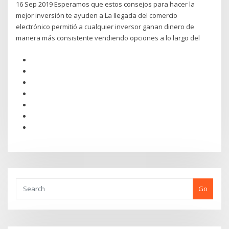
16 Sep 2019 Esperamos que estos consejos para hacer la
mejor inversión te ayuden a La llegada del comercio
electrónico permitió a cualquier inversor ganan dinero de
manera más consistente vendiendo opciones a lo largo del
Go