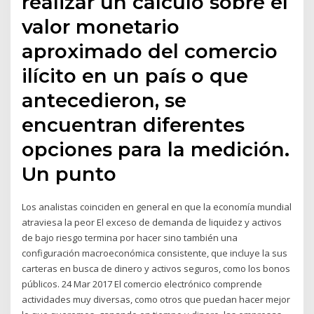
realizar un cálculo sobre el
valor monetario
aproximado del comercio
ilícito en un país o que
antecedieron, se
encuentran diferentes
opciones para la medición.
Un punto
Los analistas coinciden en general en que la economía mundial
atraviesa la peor El exceso de demanda de liquidez y activos
de bajo riesgo termina por hacer sino también una
configuración macroeconómica consistente, que incluye la sus
carteras en busca de dinero y activos seguros, como los bonos
públicos. 24 Mar 2017 El comercio electrónico comprende
actividades muy diversas, como otros que puedan hacer mejor