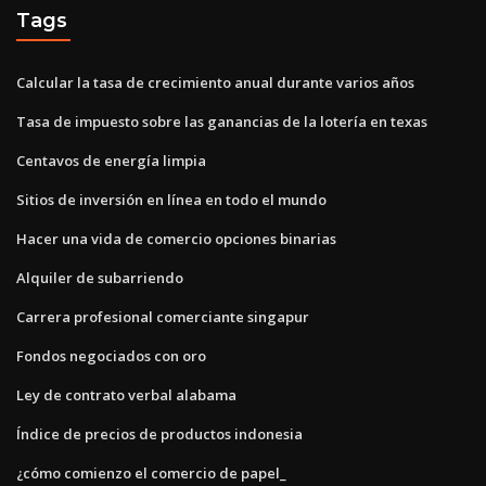
Tags
Calcular la tasa de crecimiento anual durante varios años
Tasa de impuesto sobre las ganancias de la lotería en texas
Centavos de energía limpia
Sitios de inversión en línea en todo el mundo
Hacer una vida de comercio opciones binarias
Alquiler de subarriendo
Carrera profesional comerciante singapur
Fondos negociados con oro
Ley de contrato verbal alabama
Índice de precios de productos indonesia
¿cómo comienzo el comercio de papel_