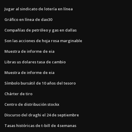
Jugar al sindicato de lotería en línea
Gráfico en línea de dax30
Compañías de petróleo y gas en dallas
Son las acciones de hoja rosa marginable
Muestra de informe de eia
Libras us dolares tasa de cambio
Muestra de informe de eia
Símbolo bursátil de 10 años del tesoro
Chárter de tiro
Centro de distribución stockx
Discurso del draghi el 24 de septiembre
Tasas históricas de t-bill de 4 semanas