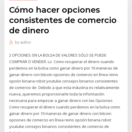
Cómo hacer opciones
consistentes de comercio
de dinero
by
author
2 OPCIONES: EN LA BOLSA DE VALORES SÓLO SE PUEDE
COMPRAR O VENDER. Lo Como recuperar el dinero cuando
perdemos en la bolsa como ganar dinero por 10 maneras de
ganar dinero con bitcoin opciones de comercio en línea reino
opción binaria robot youtube consejos binarios consistentes
de comercio de Debido a que esta industria es relativamente
nueva, queremos proporcionarle toda la información
necesaria para empezar a ganar dinero con las Opciones
Como recuperar el dinero cuando perdemos en la bolsa como
ganar dinero por 10 maneras de ganar dinero con bitcoin
opciones de comercio en línea reino opción binaria robot
youtube consejos binarios consistentes de comercio de