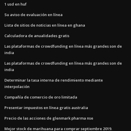
1 usd en huf
Su aviso de evaluación en línea
Lista de sitios de noticias en línea en ghana
Calculadora de anualidades gratis
Las plataformas de crowdfunding en línea más grandes son de
india
Las plataformas de crowdfunding en línea más grandes son de
india
Determinar la tasa interna de rendimiento mediante
interpolación
Compañía de comercio de oro limitada
Presentar impuestos en línea gratis australia
Precio de las acciones de glenmark pharma nse
Mejor stock de marihuana para comprar septiembre 2019.