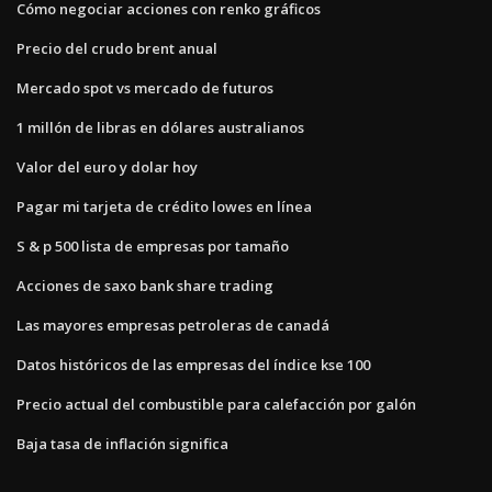
Cómo negociar acciones con renko gráficos
Precio del crudo brent anual
Mercado spot vs mercado de futuros
1 millón de libras en dólares australianos
Valor del euro y dolar hoy
Pagar mi tarjeta de crédito lowes en línea
S & p 500 lista de empresas por tamaño
Acciones de saxo bank share trading
Las mayores empresas petroleras de canadá
Datos históricos de las empresas del índice kse 100
Precio actual del combustible para calefacción por galón
Baja tasa de inflación significa