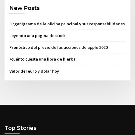
New Posts
Organigrama de la oficina principal y sus responsabilidades
Leyendo una pagina de stock
Pronóstico del precio de las acciones de apple 2020
¿cuánto cuesta una libra de hierba_
Valor del euro y dolar hoy
Top Stories