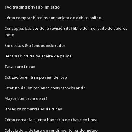
Tyd trading privado limitado
Cómo comprar bitcoins con tarjeta de débito online.
Conceptos básicos de la revisión del libro del mercado de valores
indio
Sin costo s & p fondos indexados
Densidad cruda de aceite de palma
Tasa euro fx cad
Cotizacion en tiempo real del oro
Estatuto de limitaciones contrato wisconsin
Mayor comercio de etf
Horarios comerciales de tucán
Cómo cerrar la cuenta bancaria de chase en línea
Calculadora de tasa de rendimiento fondo mutuo