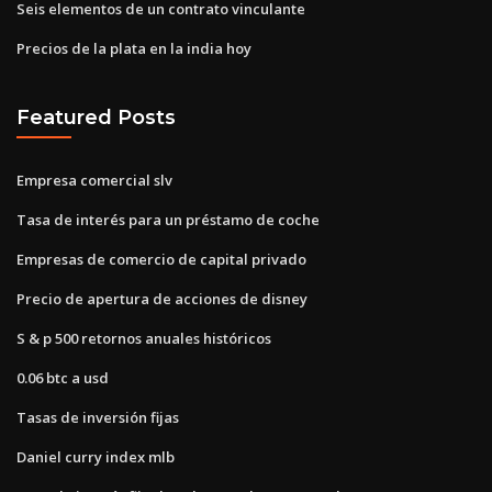
Seis elementos de un contrato vinculante
Precios de la plata en la india hoy
Featured Posts
Empresa comercial slv
Tasa de interés para un préstamo de coche
Empresas de comercio de capital privado
Precio de apertura de acciones de disney
S & p 500 retornos anuales históricos
0.06 btc a usd
Tasas de inversión fijas
Daniel curry index mlb