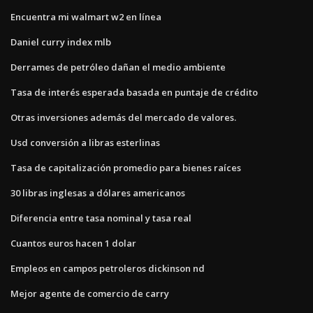
Encuentra mi walmart w2 en línea
Daniel curry index mlb
Derrames de petróleo dañan el medio ambiente
Tasa de interés esperada basada en puntaje de crédito
Otras inversiones además del mercado de valores.
Usd conversión a libras esterlinas
Tasa de capitalización promedio para bienes raíces
30 libras inglesas a dólares americanos
Diferencia entre tasa nominal y tasa real
Cuantos euros hacen 1 dolar
Empleos en campos petroleros dickinson nd
Mejor agente de comercio de carry