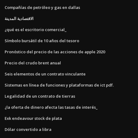
Compañías de petróleo y gas en dallas
الاقتصادية المدينة
¿qué es el escritorio comercial_
Símbolo bursátil de 10 años del tesoro
Pronóstico del precio de las acciones de apple 2020
Precio del crudo brent anual
Seis elementos de un contrato vinculante
Sistemas en línea de funciones y plataformas de ict pdf.
Legalidad de un contrato de tierras
¿la oferta de dinero afecta las tasas de interés_
Exk endeavour stock de plata
Dólar convertido a libra