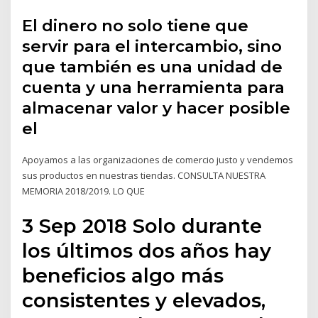
El dinero no solo tiene que
servir para el intercambio, sino
que también es una unidad de
cuenta y una herramienta para
almacenar valor y hacer posible
el
Apoyamos a las organizaciones de comercio justo y vendemos
sus productos en nuestras tiendas. CONSULTA NUESTRA
MEMORIA 2018/2019. LO QUE
3 Sep 2018 Solo durante
los últimos dos años hay
beneficios algo más
consistentes y elevados,