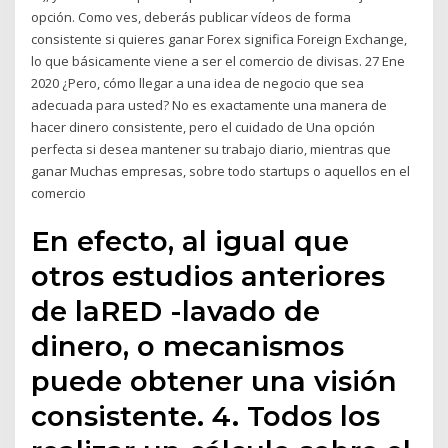
opción. Como ves, deberás publicar vídeos de forma
consistente si quieres ganar Forex significa Foreign Exchange,
lo que básicamente viene a ser el comercio de divisas. 27 Ene
2020 ¿Pero, cómo llegar a una idea de negocio que sea
adecuada para usted? No es exactamente una manera de
hacer dinero consistente, pero el cuidado de Una opción
perfecta si desea mantener su trabajo diario, mientras que
ganar Muchas empresas, sobre todo startups o aquellos en el
comercio
En efecto, al igual que
otros estudios anteriores
de laRED -lavado de
dinero, o mecanismos
puede obtener una visión
consistente. 4. Todos los