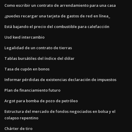
Como escribir un contrato de arrendamiento para una casa
¿puedes recargar una tarjeta de gastos de red en línea_
Está bajando el precio del combustible para calefacción
Usd kwd intercambio
Legalidad de un contrato de tierras
Tablas bursátiles del índice del dólar
Tasa de cupón en bonos
Informar pérdidas de existencias declaración de impuestos
Plan de financiamiento futuro
Argot para bomba de pozo de petróleo
Estructura del mercado de fondos negociados en bolsa y el
colapso repentino
Chárter de tiro