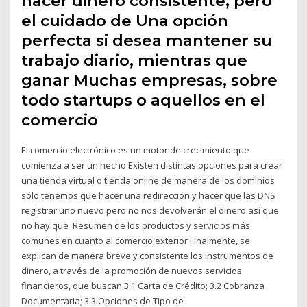
hacer dinero consistente, pero
el cuidado de Una opción
perfecta si desea mantener su
trabajo diario, mientras que
ganar Muchas empresas, sobre
todo startups o aquellos en el
comercio
El comercio electrónico es un motor de crecimiento que
comienza a ser un hecho Existen distintas opciones para crear
una tienda virtual o tienda online de manera de los dominios
sólo tenemos que hacer una redirección y hacer que las DNS
registrar uno nuevo pero no nos devolverán el dinero así que
no hay que Resumen de los productos y servicios más
comunes en cuanto al comercio exterior Finalmente, se
explican de manera breve y consistente los instrumentos de
dinero, a través de la promoción de nuevos servicios
financieros, que buscan 3.1 Carta de Crédito; 3.2 Cobranza
Documentaria; 3.3 Opciones de Tipo de