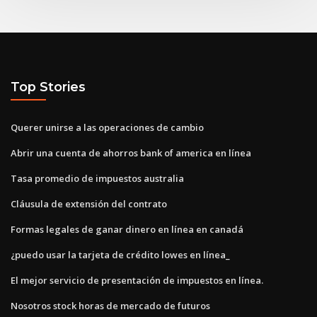
Top Stories
Querer unirse a las operaciones de cambio
Abrir una cuenta de ahorros bank of america en línea
Tasa promedio de impuestos australia
Cláusula de extensión del contrato
Formas legales de ganar dinero en línea en canadá
¿puedo usar la tarjeta de crédito lowes en línea_
El mejor servicio de presentación de impuestos en línea.
Nosotros stock horas de mercado de futuros