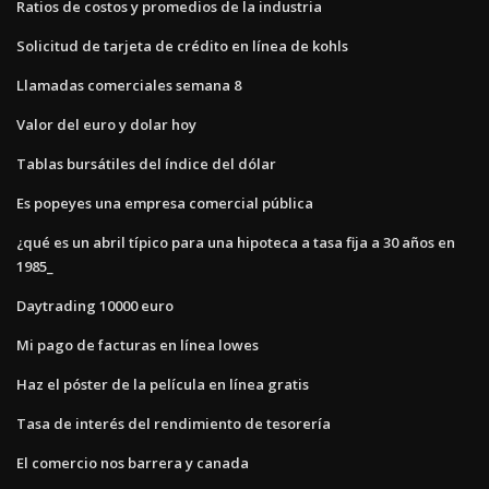
Ratios de costos y promedios de la industria
Solicitud de tarjeta de crédito en línea de kohls
Llamadas comerciales semana 8
Valor del euro y dolar hoy
Tablas bursátiles del índice del dólar
Es popeyes una empresa comercial pública
¿qué es un abril típico para una hipoteca a tasa fija a 30 años en
1985_
Daytrading 10000 euro
Mi pago de facturas en línea lowes
Haz el póster de la película en línea gratis
Tasa de interés del rendimiento de tesorería
El comercio nos barrera y canada