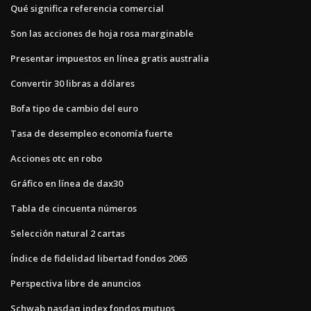
Qué significa referencia comercial
Son las acciones de hoja rosa marginable
Presentar impuestos en línea gratis australia
Convertir 30 libras a dólares
Bofa tipo de cambio del euro
Tasa de desempleo economía fuerte
Acciones otc en robo
Gráfico en línea de dax30
Tabla de cincuenta números
Selección natural 2 cartas
Índice de fidelidad libertad fondos 2065
Perspectiva libre de anuncios
Schwab nasdaq index fondos mutuos