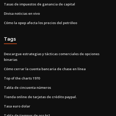
Tasas de impuestos de ganancia de capital
Divisa noticias en vivo
Cómo la opep afecta los precios del petróleo
Tags
Descargue estrategias y tácticas comerciales de opciones
binarias
Cómo cerrar la cuenta bancaria de chase en línea
Top of the charts 1970
Tabla de cincuenta números
Tienda online de tarjetas de crédito paypal.
Tasa euro dolar
Tabla de tiempos de oro ks1