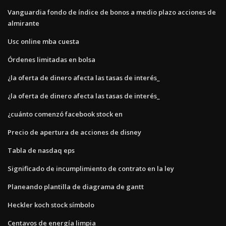
Vanguardia fondo de índice de bonos a medio plazo acciones de
almirante
Usc online mba cuesta
Órdenes limitadas en bolsa
¿la oferta de dinero afecta las tasas de interés_
¿la oferta de dinero afecta las tasas de interés_
¿cuánto comenzó facebook stock en
Precio de apertura de acciones de disney
Tabla de nasdaq eps
Significado de incumplimiento de contrato en la ley
Planeando plantilla de diagrama de gantt
Heckler koch stock símbolo
Centavos de energía limpia