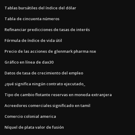
Tablas bursátiles del índice del dólar
Tabla de cincuenta números
Refinanciar predicciones de tasas de interés
Fórmula de índice de vida útil
Precio de las acciones de glenmark pharma nse
Gráfico en línea de dax30
Datos de tasa de crecimiento del empleo
¿qué significa ningún contrato ejecutado_
Tipo de cambio flotante reservas en moneda extranjera
Acreedores comerciales significado en tamil
Comercio colonial america
Níquel de plata valor de fusión