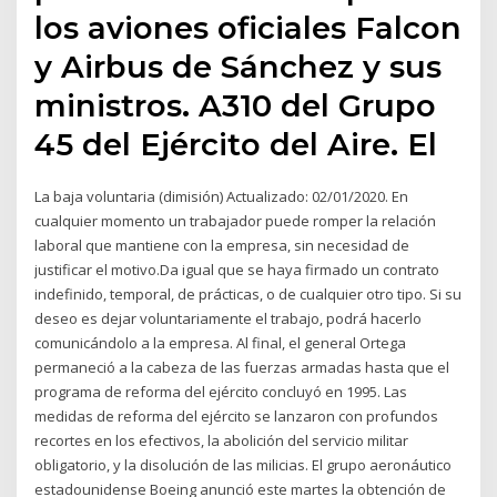
los aviones oficiales Falcon
y Airbus de Sánchez y sus
ministros. A310 del Grupo
45 del Ejército del Aire. El
La baja voluntaria (dimisión) Actualizado: 02/01/2020. En
cualquier momento un trabajador puede romper la relación
laboral que mantiene con la empresa, sin necesidad de
justificar el motivo.Da igual que se haya firmado un contrato
indefinido, temporal, de prácticas, o de cualquier otro tipo. Si su
deseo es dejar voluntariamente el trabajo, podrá hacerlo
comunicándolo a la empresa. Al final, el general Ortega
permaneció a la cabeza de las fuerzas armadas hasta que el
programa de reforma del ejército concluyó en 1995. Las
medidas de reforma del ejército se lanzaron con profundos
recortes en los efectivos, la abolición del servicio militar
obligatorio, y la disolución de las milicias. El grupo aeronáutico
estadounidense Boeing anunció este martes la obtención de