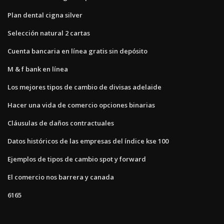
Plan dental cigna silver
Selección natural 2 cartas
Cuenta bancaria en línea gratis sin depósito
M & f bank en línea
Los mejores tipos de cambio de divisas adelaide
Hacer una vida de comercio opciones binarias
Cláusulas de daños contractuales
Datos históricos de las empresas del índice kse 100
Ejemplos de tipos de cambio spot y forward
El comercio nos barrera y canada
6165