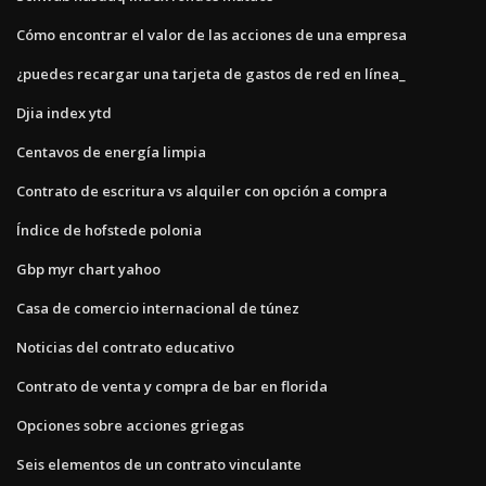
Cómo encontrar el valor de las acciones de una empresa
¿puedes recargar una tarjeta de gastos de red en línea_
Djia index ytd
Centavos de energía limpia
Contrato de escritura vs alquiler con opción a compra
Índice de hofstede polonia
Gbp myr chart yahoo
Casa de comercio internacional de túnez
Noticias del contrato educativo
Contrato de venta y compra de bar en florida
Opciones sobre acciones griegas
Seis elementos de un contrato vinculante