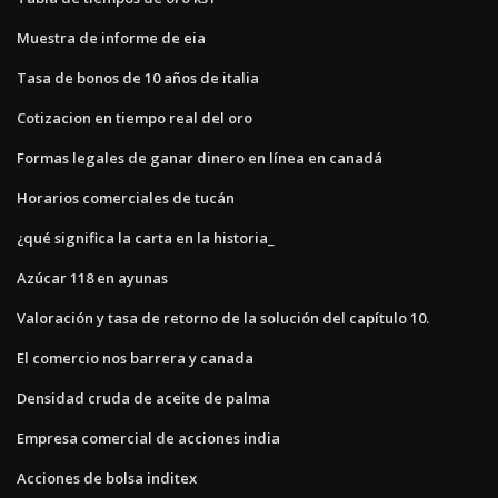
Muestra de informe de eia
Tasa de bonos de 10 años de italia
Cotizacion en tiempo real del oro
Formas legales de ganar dinero en línea en canadá
Horarios comerciales de tucán
¿qué significa la carta en la historia_
Azúcar 118 en ayunas
Valoración y tasa de retorno de la solución del capítulo 10.
El comercio nos barrera y canada
Densidad cruda de aceite de palma
Empresa comercial de acciones india
Acciones de bolsa inditex