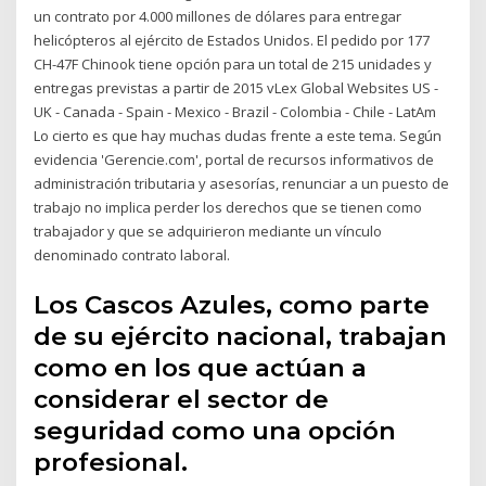
un contrato por 4.000 millones de dólares para entregar
helicópteros al ejército de Estados Unidos. El pedido por 177
CH-47F Chinook tiene opción para un total de 215 unidades y
entregas previstas a partir de 2015 vLex Global Websites US -
UK - Canada - Spain - Mexico - Brazil - Colombia - Chile - LatAm
Lo cierto es que hay muchas dudas frente a este tema. Según
evidencia 'Gerencie.com', portal de recursos informativos de
administración tributaria y asesorías, renunciar a un puesto de
trabajo no implica perder los derechos que se tienen como
trabajador y que se adquirieron mediante un vínculo
denominado contrato laboral.
Los Cascos Azules, como parte
de su ejército nacional, trabajan
como en los que actúan a
considerar el sector de
seguridad como una opción
profesional.