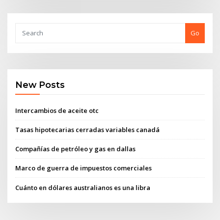
Go
New Posts
Intercambios de aceite otc
Tasas hipotecarias cerradas variables canadá
Compañías de petróleo y gas en dallas
Marco de guerra de impuestos comerciales
Cuánto en dólares australianos es una libra