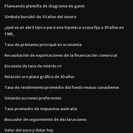
Planeando plantilla de diagrama de gantt
Símbolo bursátil de 10 años del tesoro
¿qué es un abril típico para una hipoteca a tasa fija a 30 años en
1985_
Tasa de préstamo principal en economía
Recaudación de exportaciones de la financiación comercial
Encuesta de tasa de interés irr
Relación oro plata gráfico de 30 años
Tasa de rendimiento promedio del fondo mutuo canadiense
Votando acciones preferentes
Tasa promedio de impuestos australia
Buscador de seguimiento de declaraciones
Valor del euro y dolar hoy