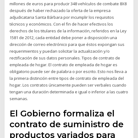
millones de euros para producir 348 vehículos de combate 8X8
después de haber rechazado la oferta de la empresa
adjudicataria Santa Bárbara por incumplir los requisitos
técnicos y económicos. Con el fin de hacer efectivos los
derechos de los titulares de la información, referidos en la Ley
1581 de 2012, cada entidad debe poner a disposición una
dirección de correo electrónico para que éstos expongan sus
requerimientos y puedan solicitar la actualización y/o
rectificación de sus datos personales. Tipos de contrato de
empleada de hogar. El contrato de empleada de hogar es
obligatorio puede ser de palabra o por escrito. Esto nos lleva a
la primera distinción entre tipos de contrato de empleada del
hogar. Los contratos únicamente pueden ser verbales cuando
tengan una duración determinada e igual o inferior a las cuatro
semanas.
El Gobierno formaliza el
contrato de suministro de
productos variados para