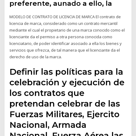
preferente, aunado a ello, la
MODELO DE CONTRATO DE LICENCIA DE MARCA El contrato de
licencia de marca, considerado como un contrato mercantil
mediante el cual el propietario de una marca conocido como el
licenciante da el permiso a otra persona conocida como
licenciatario, de poder identificar asociado a ella los bienes y
servicios que ofrezca, de tal manera que el licenciante da el
derecho de uso de la marca.
Definir las políticas para la
celebración y ejecución de
los contratos que
pretendan celebrar de las
Fuerzas Militares, Ejercito
Nacional, Armada
Nacional, Fuerza Aérea las