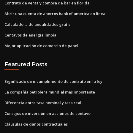
Contrato de venta y compra de bar en florida
Abrir una cuenta de ahorros bank of america en línea
Calculadora de anualidades gratis
Centavos de energía limpia
Mejor aplicación de comercio de papel
Featured Posts
Significado de incumplimiento de contrato en la ley
La compañía petrolera mundial más importante
Diferencia entre tasa nominal y tasa real
Consejos de inversión en acciones de centavo
Cláusulas de daños contractuales