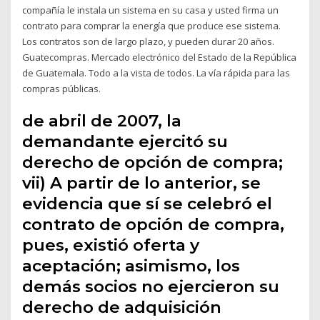
compañía le instala un sistema en su casa y usted firma un
contrato para comprar la energía que produce ese sistema.
Los contratos son de largo plazo, y pueden durar 20 años.
Guatecompras. Mercado electrónico del Estado de la República
de Guatemala. Todo a la vista de todos. La vía rápida para las
compras públicas.
de abril de 2007, la
demandante ejercitó su
derecho de opción de compra;
vii) A partir de lo anterior, se
evidencia que sí se celebró el
contrato de opción de compra,
pues, existió oferta y
aceptación; asimismo, los
demás socios no ejercieron su
derecho de adquisición