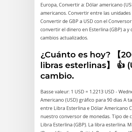
Europa, Convertir a: Dólar americano (USD
americanos. Convertir entre las unidades
Convertir de GBP a USD con el Conversor 
convertir el dinero en Esterlina (GBP) a
cambios actualizados.
¿Cuánto es hoy? 【20
libras esterlinas】 👍
cambio.
Basse valeur: 1 USD = 1.2213 USD - Wedne
Americano (USD) gráfico para 90 dias A t
entre Libra Esterlina e Dólar Americano 
nuestro conversor de monedas. Tipo de c
Libra Esterlina (GBP). La libra esterlina. 