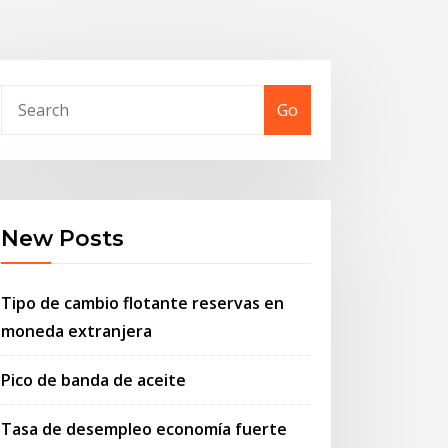
Go
New Posts
Tipo de cambio flotante reservas en
moneda extranjera
Pico de banda de aceite
Tasa de desempleo economía fuerte