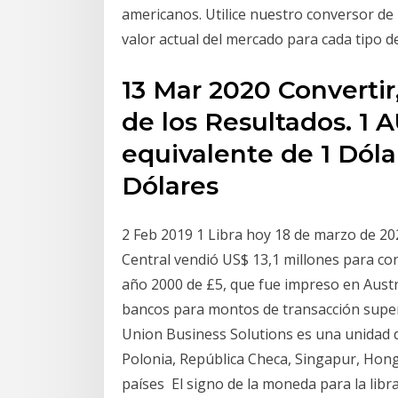
americanos. Utilice nuestro conversor de 
valor actual del mercado para cada tipo d
13 Mar 2020 Convertir
de los Resultados. 1 
equivalente de 1 Dóla
Dólares
2 Feb 2019 1 Libra hoy 18 de marzo de 20
Central vendió US$ 13,1 millones para con
año 2000 de £5, que fue impreso en Aust
bancos para montos de transacción superi
Union Business Solutions es una unidad
Polonia, República Checa, Singapur, Hong
países El signo de la moneda para la libr