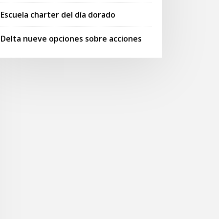
Escuela charter del día dorado
Delta nueve opciones sobre acciones