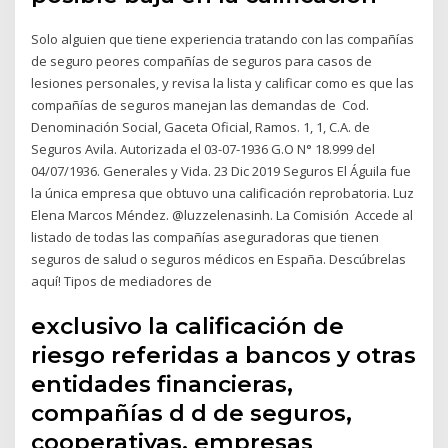
Solo alguien que tiene experiencia tratando con las compañías
de seguro peores compañías de seguros para casos de
lesiones personales, y revisa la lista y calificar como es que las
compañías de seguros manejan las demandas de Cod.
Denominación Social, Gaceta Oficial, Ramos. 1, 1, C.A. de
Seguros Avila. Autorizada el 03-07-1936 G.O N° 18.999 del
04/07/1936. Generales y Vida. 23 Dic 2019 Seguros El Águila fue
la única empresa que obtuvo una calificación reprobatoria. Luz
Elena Marcos Méndez. @luzzelenasinh. La Comisión Accede al
listado de todas las compañías aseguradoras que tienen
seguros de salud o seguros médicos en España. Descúbrelas
aquí! Tipos de mediadores de
exclusivo la calificación de
riesgo referidas a bancos y otras
entidades financieras,
compañías d d de seguros,
cooperativas, empresas