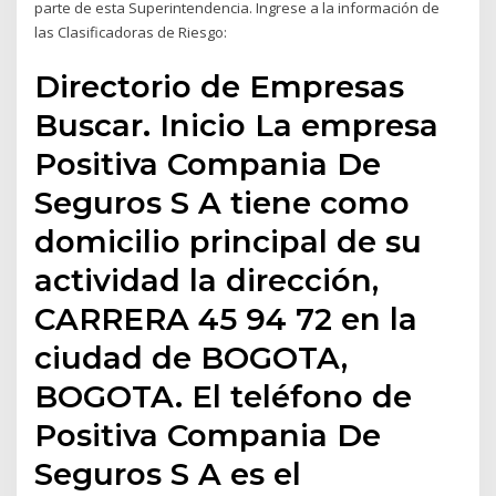
parte de esta Superintendencia. Ingrese a la información de
las Clasificadoras de Riesgo:
Directorio de Empresas
Buscar. Inicio La empresa
Positiva Compania De
Seguros S A tiene como
domicilio principal de su
actividad la dirección,
CARRERA 45 94 72 en la
ciudad de BOGOTA,
BOGOTA. El teléfono de
Positiva Compania De
Seguros S A es el