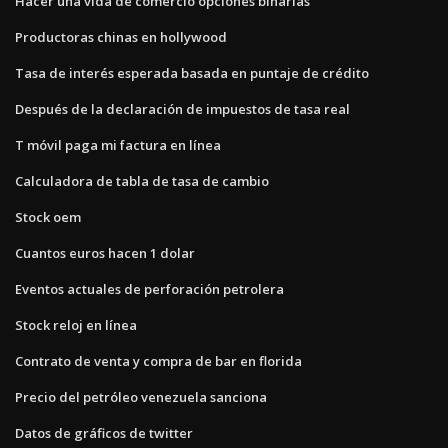
Hacer una vida de comercio opciones binarias
Productoras chinas en hollywood
Tasa de interés esperada basada en puntaje de crédito
Después de la declaración de impuestos de tasa real
T móvil paga mi factura en línea
Calculadora de tabla de tasa de cambio
Stock oem
Cuantos euros hacen 1 dolar
Eventos actuales de perforación petrolera
Stock reloj en línea
Contrato de venta y compra de bar en florida
Precio del petróleo venezuela sanciona
Datos de gráficos de twitter