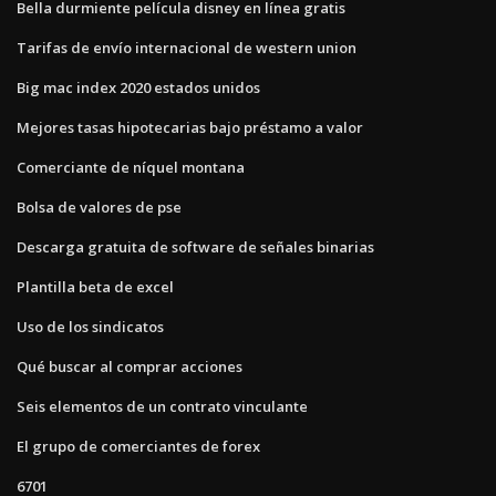
Bella durmiente película disney en línea gratis
Tarifas de envío internacional de western union
Big mac index 2020 estados unidos
Mejores tasas hipotecarias bajo préstamo a valor
Comerciante de níquel montana
Bolsa de valores de pse
Descarga gratuita de software de señales binarias
Plantilla beta de excel
Uso de los sindicatos
Qué buscar al comprar acciones
Seis elementos de un contrato vinculante
El grupo de comerciantes de forex
6701