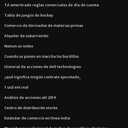
Td ameritrade reglas comerciales de día de cuenta
Tabla de juegos de hockey
Comercio de derivados de materias primas
Alquiler de subarriendo
Nelson uv index
Cuando se ponen en marcha los bordillos
Historial de acciones de dell technologies
¿qué significa ningún contrato ejecutado_
1 usd em real
Análisis de acciones att 2019
Centro de distribución stockx
Estándar de comercio en línea india