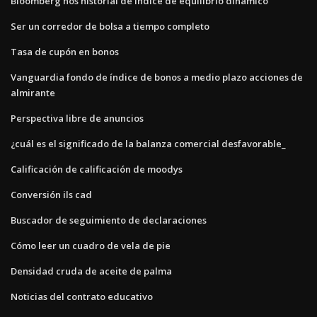
Bloomberg nos historial de índice de equilibrio dinámico
Ser un corredor de bolsa a tiempo completo
Tasa de cupón en bonos
Vanguardia fondo de índice de bonos a medio plazo acciones de
almirante
Perspectiva libre de anuncios
¿cuál es el significado de la balanza comercial desfavorable_
Calificación de calificación de moodys
Conversión ils cad
Buscador de seguimiento de declaraciones
Cómo leer un cuadro de vela de pie
Densidad cruda de aceite de palma
Noticias del contrato educativo