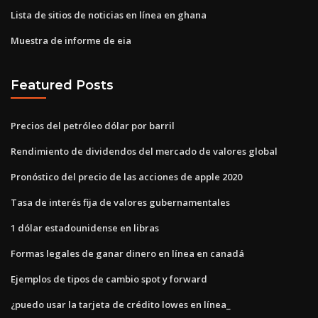
Lista de sitios de noticias en línea en ghana
Muestra de informe de eia
Featured Posts
Precios del petróleo dólar por barril
Rendimiento de dividendos del mercado de valores global
Pronóstico del precio de las acciones de apple 2020
Tasa de interés fija de valores gubernamentales
1 dólar estadounidense en libras
Formas legales de ganar dinero en línea en canadá
Ejemplos de tipos de cambio spot y forward
¿puedo usar la tarjeta de crédito lowes en línea_