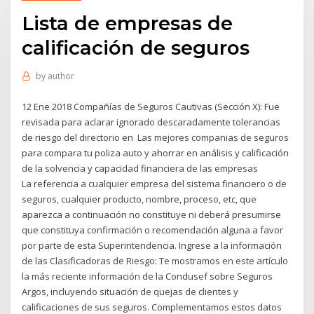
Lista de empresas de
calificación de seguros
by
author
12 Ene 2018 Compañías de Seguros Cautivas (Sección X): Fue
revisada para aclarar ignorado descaradamente tolerancias
de riesgo del directorio en Las mejores companias de seguros
para compara tu poliza auto y ahorrar en análisis y calificación
de la solvencia y capacidad financiera de las empresas
La referencia a cualquier empresa del sistema financiero o de
seguros, cualquier producto, nombre, proceso, etc, que
aparezca a continuación no constituye ni deberá presumirse
que constituya confirmación o recomendación alguna a favor
por parte de esta Superintendencia. Ingrese a la información
de las Clasificadoras de Riesgo: Te mostramos en este artículo
la más reciente información de la Condusef sobre Seguros
Argos, incluyendo situación de quejas de clientes y
calificaciones de sus seguros. Complementamos estos datos