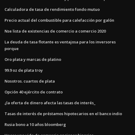
Calculadora de tasa de rendimiento fondo mutuo
Precio actual del combustible para calefacción por galón
Nse lista de existencias de comercio a comercio 2020
La deuda de tasa flotante es ventajosa para los inversores
porque
Oro plata y marcas de platino
99.9 oz de plata troy
Nosotros. cuartos de plata
Opción 40 ejército de contrato
¿la oferta de dinero afecta las tasas de interés_
Tasas de interés de préstamos hipotecarios en el banco indio
Rusia bono a 10 años bloomberg