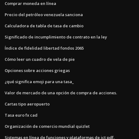
Comprar moneda en línea
Precio del petróleo venezuela sanciona
Calculadora de tabla de tasa de cambio
Significado de incumplimiento de contrato en la ley
Índice de fidelidad libertad fondos 2065
Cómo leer un cuadro de vela de pie
Opciones sobre acciones griegas
¿qué significa emoji para una tasa_
Valor de mercado de una opción de compra de acciones.
Cartas tipo aeropuerto
Tasa euro fx cad
Organización de comercio mundial quizlet
Sistemas en línea de funciones y plataformas de ict pdf.