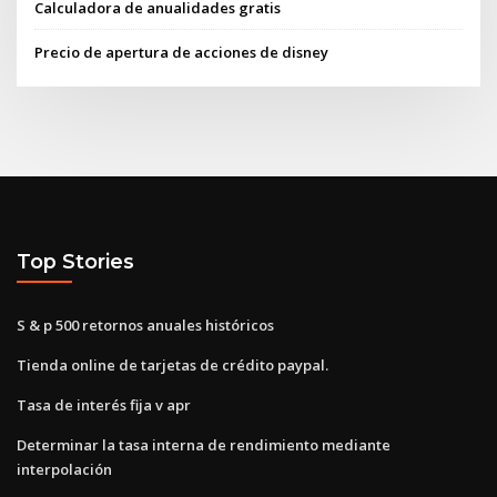
Calculadora de anualidades gratis
Precio de apertura de acciones de disney
Top Stories
S & p 500 retornos anuales históricos
Tienda online de tarjetas de crédito paypal.
Tasa de interés fija v apr
Determinar la tasa interna de rendimiento mediante
interpolación