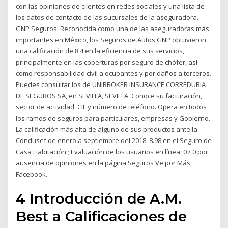
con las opiniones de clientes en redes sociales y una lista de
los datos de contacto de las sucursales de la aseguradora.
GNP Seguros: Reconocida como una de las aseguradoras más
importantes en México, los Seguros de Autos GNP obtuvieron
una calificación de 8.4 en la eficiencia de sus servicios,
principalmente en las coberturas por seguro de chófer, así
como responsabilidad civil a ocupantes y por daños a terceros.
Puedes consultar los de UNIBROKER INSURANCE CORREDURIA
DE SEGUROS SA, en SEVILLA, SEVILLA. Conoce su facturación,
sector de actividad, CIF y número de teléfono. Opera en todos
los ramos de seguros para particulares, empresas y Gobierno.
La calificación más alta de alguno de sus productos ante la
Condusef de enero a septiembre del 2018: 8.98 en el Seguro de
Casa Habitación.; Evaluación de los usuarios en línea: 0 / 0 por
ausencia de opiniones en la página Seguros Ve por Más
Facebook.
4 Introducción de A.M.
Best a Calificaciones de