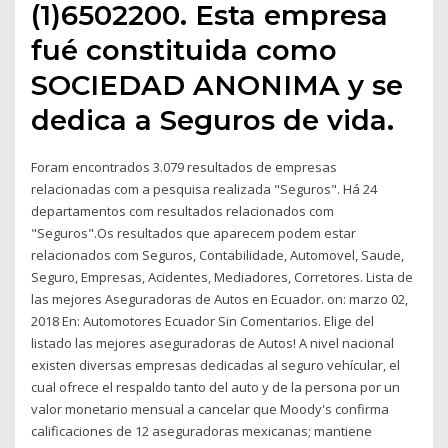
(1)6502200. Esta empresa
fué constituida como
SOCIEDAD ANONIMA y se
dedica a Seguros de vida.
Foram encontrados 3.079 resultados de empresas
relacionadas com a pesquisa realizada "Seguros". Há 24
departamentos com resultados relacionados com
"Seguros".Os resultados que aparecem podem estar
relacionados com Seguros, Contabilidade, Automovel, Saude,
Seguro, Empresas, Acidentes, Mediadores, Corretores. Lista de
las mejores Aseguradoras de Autos en Ecuador. on: marzo 02,
2018 En: Automotores Ecuador Sin Comentarios. Elige del
listado las mejores aseguradoras de Autos! A nivel nacional
existen diversas empresas dedicadas al seguro vehícular, el
cual ofrece el respaldo tanto del auto y de la persona por un
valor monetario mensual a cancelar que Moody's confirma
calificaciones de 12 aseguradoras mexicanas; mantiene