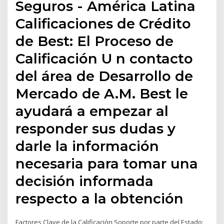
Seguros - América Latina
Calificaciones de Crédito
de Best: El Proceso de
Calificación U n contacto
del área de Desarrollo de
Mercado de A.M. Best le
ayudará a empezar al
responder sus dudas y
darle la información
necesaria para tomar una
decisión informada
respecto a la obtención
Factores Clave de la Calificación Soporte por parte del Estado: