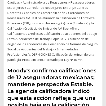
Cautivas » Administradora de Reaseguros » Reaseguradores
Extranjeros » Corredor de Reaseguros Extranj. » Centros
Docentes » Canales de Comercialización » Corredores de
Reaseguros AM Best ha afirmado la Calificación de Fortaleza
Financiera (FSR, por sus siglas en inglés) de A (Excelente) y la
Calificación Crediticia de Emisor de AM Best Afirma
Calificaciones Crediticias Calificación de accidentes del trabajo
Letra A. Accidentes del trabajo Capítulo IV. Calificación del
origen de los accidentes del Compendio de Normas del Seguro
Social de Accidentes del Trabajo y Enfermedades
Profesionales V. DEFINICIONES Calificación del origen de una
patología: Procedimiento, normado por Ley N°16.744,
Moody's confirma calificaciones
de 12 aseguradoras mexicanas;
mantiene perspectiva Estable.
La agencia calificadora indicó
que esta acción refleja que una
posible baja en la calificación