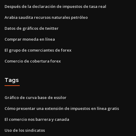
Después de la declaración de impuestos de tasa real
Arabia saudita recursos naturales petróleo
Datos de gráficos de twitter
Comprar moneda en línea
El grupo de comerciantes de forex
Comercio de cobertura forex
Tags
Gráfico de curva base de essilor
Cómo presentar una extensión de impuestos en línea gratis
El comercio nos barrera y canada
Uso de los sindicatos