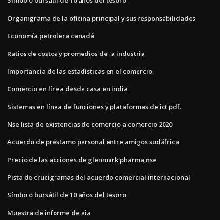
Símbolo bursátil de 10 años del tesoro
Organigrama de la oficina principal y sus responsabilidades
Economía petrolera canadá
Ratios de costos y promedios de la industria
Importancia de las estadísticas en el comercio.
Comercio en línea desde casa en india
Sistemas en línea de funciones y plataformas de ict pdf.
Nse lista de existencias de comercio a comercio 2020
Acuerdo de préstamo personal entre amigos sudáfrica
Precio de las acciones de glenmark pharma nse
Pista de crucigramas del acuerdo comercial internacional
Símbolo bursátil de 10 años del tesoro
Muestra de informe de eia