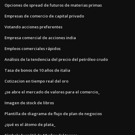
Opciones de spread de futuros de materias primas
Empresas de comercio de capital privado
Votando acciones preferentes
Empresa comercial de acciones india
Empleos comerciales rápidos
Análisis de la tendencia del precio del petróleo crudo
Tasa de bonos de 10 años de italia
Cotizacion en tiempo real del oro
¿se abre el mercado de valores para el comercio_
Imagen de stock de libros
Plantilla de diagrama de flujo de plan de negocios
¿qué es el átomo de plata_