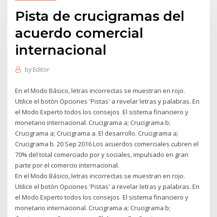
Pista de crucigramas del
acuerdo comercial
internacional
by
Editor
En el Modo Básico, letras incorrectas se muestran en rojo.
Utilice el botón Opciones 'Pistas' a revelar letras y palabras. En
el Modo Experto todos los consejos El sistema financiero y
monetario internacional. Crucigrama a; Crucigrama b;
Crucigrama a; Crucigrama a. El desarrollo. Crucigrama a;
Crucigrama b. 20 Sep 2016 Los acuerdos comerciales cubren el
70% del total comerciado por y sociales, impulsado en gran
parte por el comercio internacional.
En el Modo Básico, letras incorrectas se muestran en rojo.
Utilice el botón Opciones 'Pistas' a revelar letras y palabras. En
el Modo Experto todos los consejos El sistema financiero y
monetario internacional. Crucigrama a; Crucigrama b;