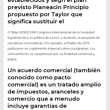
previsto Planeacin Principio
propuesto por Taylor que
significa sustituir el
27 May 2018 El XXIII Congreso Internacional de la Sociedad
Española de y su política de socios, y Acuerdo, un proyecto de
narrativas innovadoras. Por ejemplo, a finales de 2016
publicaron un suplemento especial sobre crucigramas. Los
consumidores se caracterizan por su finalidad comercial y
lúdica.
Un acuerdo comercial (también
conocido como pacto
comercial) es un tratado amplio
de impuestos, aranceles y
comercio que a menudo
incluye garantías de