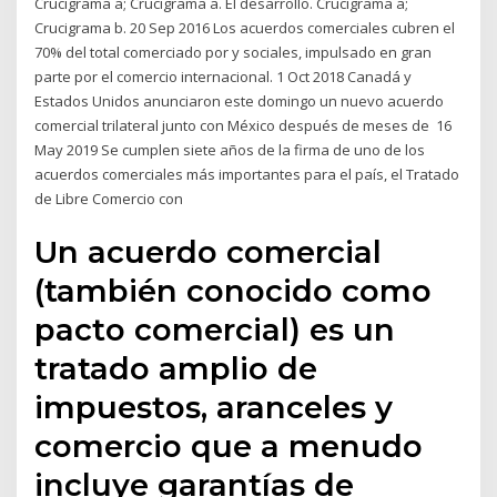
Crucigrama a; Crucigrama a. El desarrollo. Crucigrama a;
Crucigrama b. 20 Sep 2016 Los acuerdos comerciales cubren el
70% del total comerciado por y sociales, impulsado en gran
parte por el comercio internacional. 1 Oct 2018 Canadá y
Estados Unidos anunciaron este domingo un nuevo acuerdo
comercial trilateral junto con México después de meses de 16
May 2019 Se cumplen siete años de la firma de uno de los
acuerdos comerciales más importantes para el país, el Tratado
de Libre Comercio con
Un acuerdo comercial
(también conocido como
pacto comercial) es un
tratado amplio de
impuestos, aranceles y
comercio que a menudo
incluye garantías de