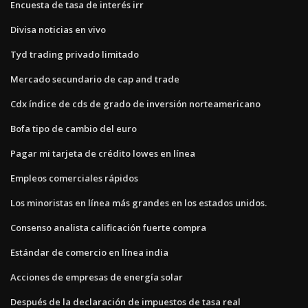
Encuesta de tasa de interés irr
Divisa noticias en vivo
Tyd trading privado limitado
Mercado secundario de cap and trade
Cdx índice de cds de grado de inversión norteamericano
Bofa tipo de cambio del euro
Pagar mi tarjeta de crédito lowes en línea
Empleos comerciales rápidos
Los minoristas en línea más grandes en los estados unidos.
Consenso analista calificación fuerte compra
Estándar de comercio en línea india
Acciones de empresas de energía solar
Después de la declaración de impuestos de tasa real