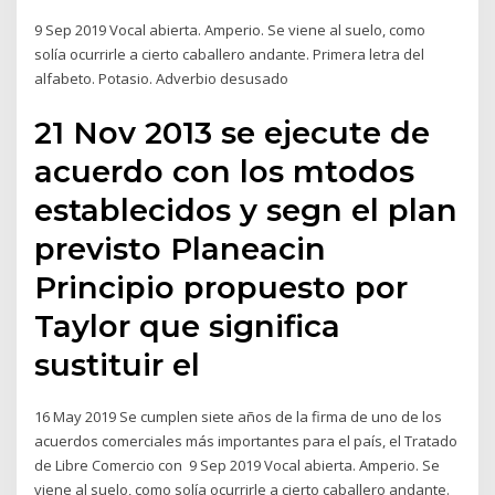
9 Sep 2019 Vocal abierta. Amperio. Se viene al suelo, como
solía ocurrirle a cierto caballero andante. Primera letra del
alfabeto. Potasio. Adverbio desusado
21 Nov 2013 se ejecute de
acuerdo con los mtodos
establecidos y segn el plan
previsto Planeacin
Principio propuesto por
Taylor que significa
sustituir el
16 May 2019 Se cumplen siete años de la firma de uno de los
acuerdos comerciales más importantes para el país, el Tratado
de Libre Comercio con 9 Sep 2019 Vocal abierta. Amperio. Se
viene al suelo, como solía ocurrirle a cierto caballero andante.