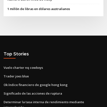
1 millón de libras en dólares australianos
Top Stories
Vuelo charter nq cowboys
Trader joes blue
Ok índice financiero de google hong kong
Significado de las acciones de ruptura
Determinar la tasa interna de rendimiento mediante