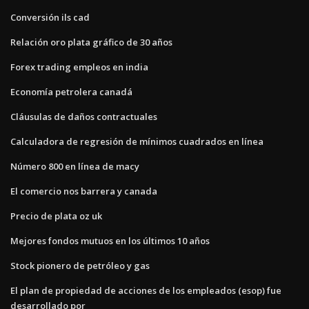
Conversión ils cad
Relación oro plata gráfico de 30 años
Forex trading empleos en india
Economía petrolera canadá
Cláusulas de daños contractuales
Calculadora de regresión de mínimos cuadrados en línea
Número 800 en línea de macy
El comercio nos barrera y canada
Precio de plata oz uk
Mejores fondos mutuos en los últimos 10 años
Stock pionero de petróleo y gas
El plan de propiedad de acciones de los empleados (esop) fue
desarrollado por