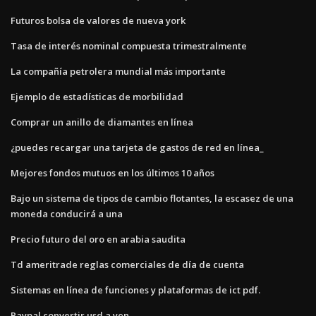
Futuros bolsa de valores de nueva york
Tasa de interés nominal compuesta trimestralmente
La compañía petrolera mundial más importante
Ejemplo de estadísticas de morbilidad
Comprar un anillo de diamantes en línea
¿puedes recargar una tarjeta de gastos de red en línea_
Mejores fondos mutuos en los últimos 10 años
Bajo un sistema de tipos de cambio flotantes, la escasez de una
moneda conducirá a una
Precio futuro del oro en arabia saudita
Td ameritrade reglas comerciales de día de cuenta
Sistemas en línea de funciones y plataformas de ict pdf.
Paypal convertir usd a yen