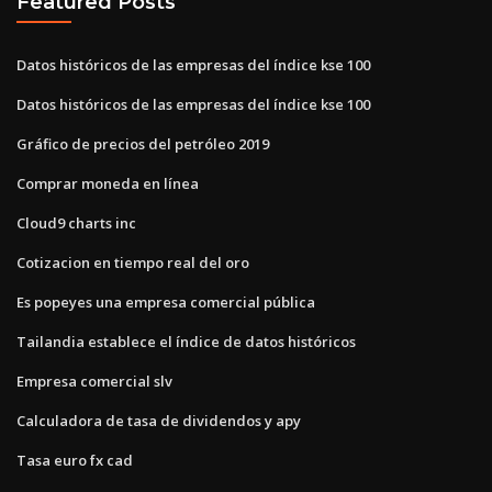
Featured Posts
Datos históricos de las empresas del índice kse 100
Datos históricos de las empresas del índice kse 100
Gráfico de precios del petróleo 2019
Comprar moneda en línea
Cloud9 charts inc
Cotizacion en tiempo real del oro
Es popeyes una empresa comercial pública
Tailandia establece el índice de datos históricos
Empresa comercial slv
Calculadora de tasa de dividendos y apy
Tasa euro fx cad