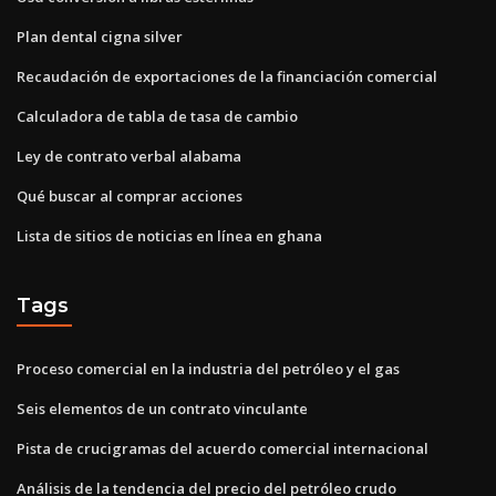
Plan dental cigna silver
Recaudación de exportaciones de la financiación comercial
Calculadora de tabla de tasa de cambio
Ley de contrato verbal alabama
Qué buscar al comprar acciones
Lista de sitios de noticias en línea en ghana
Tags
Proceso comercial en la industria del petróleo y el gas
Seis elementos de un contrato vinculante
Pista de crucigramas del acuerdo comercial internacional
Análisis de la tendencia del precio del petróleo crudo