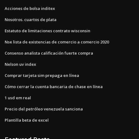
Acciones de bolsa inditex
Nosotros. cuartos de plata
Estatuto de limitaciones contrato wisconsin
Nse lista de existencias de comercio a comercio 2020
Consenso analista calificación fuerte compra
Nelson uv index
Comprar tarjeta sim prepaga en línea
Cómo cerrar la cuenta bancaria de chase en línea
1 usd em real
Precio del petróleo venezuela sanciona
Plantilla beta de excel