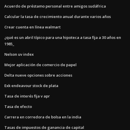
Acuerdo de préstamo personal entre amigos sudáfrica
Calcular la tasa de crecimiento anual durante varios años
Crear cuenta en línea walmart
¿qué es un abril típico para una hipoteca a tasa fija a 30 años en
1985_
Nelson uv index
Mejor aplicación de comercio de papel
Delta nueve opciones sobre acciones
Exk endeavour stock de plata
Tasa de interés fija v apr
Tasa de efecto
Carrera en corredora de bolsa en la india
Tasas de impuestos de ganancia de capital