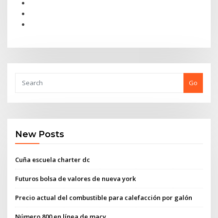
Go
New Posts
Cuña escuela charter dc
Futuros bolsa de valores de nueva york
Precio actual del combustible para calefacción por galón
Número 800 en línea de macy