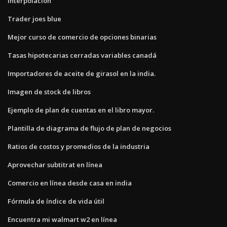
interpolación
Trader joes blue
Mejor curso de comercio de opciones binarias
Tasas hipotecarias cerradas variables canadá
Importadores de aceite de girasol en la india.
Imagen de stock de libros
Ejemplo de plan de cuentas en el libro mayor.
Plantilla de diagrama de flujo de plan de negocios
Ratios de costos y promedios de la industria
Aprovechar subtitrat en línea
Comercio en línea desde casa en india
Fórmula de índice de vida útil
Encuentra mi walmart w2 en línea