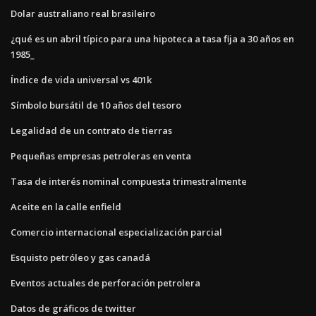
Dolar australiano real brasileiro
¿qué es un abril típico para una hipoteca a tasa fija a 30 años en
1985_
Índice de vida universal vs 401k
Símbolo bursátil de 10 años del tesoro
Legalidad de un contrato de tierras
Pequeñas empresas petroleras en venta
Tasa de interés nominal compuesta trimestralmente
Aceite en la calle enfield
Comercio internacional especialización parcial
Esquisto petróleo y gas canadá
Eventos actuales de perforación petrolera
Datos de gráficos de twitter