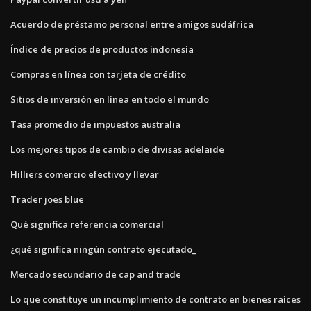
Acuerdo de préstamo personal entre amigos sudáfrica
Índice de precios de productos indonesia
Compras en línea con tarjeta de crédito
Sitios de inversión en línea en todo el mundo
Tasa promedio de impuestos australia
Los mejores tipos de cambio de divisas adelaide
Hilliers comercio efectivo y llevar
Trader joes blue
Qué significa referencia comercial
¿qué significa ningún contrato ejecutado_
Mercado secundario de cap and trade
Lo que constituye un incumplimiento de contrato en bienes raíces