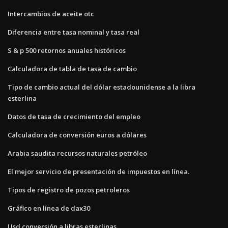
Intercambios de aceite otc
Diferencia entre tasa nominal y tasa real
S & p 500 retornos anuales históricos
Calculadora de tabla de tasa de cambio
Tipo de cambio actual del dólar estadounidense a la libra
esterlina
Datos de tasa de crecimiento del empleo
Calculadora de conversión euros a dólares
Arabia saudita recursos naturales petróleo
El mejor servicio de presentación de impuestos en línea.
Tipos de registro de pozos petroleros
Gráfico en línea de dax30
Usd conversión a libras esterlinas