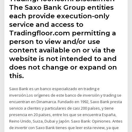
The Saxo Bank Group entities
each provide execution-only
service and access to
Tradingfloor.com permitting a
person to view and/or use
content available on or via the
website is not intended to and
does not change or expand on
this.
Saxo Bank es un banco especializado en trading e
inversión.Los orígenes de este banco de inversión y trading se
encuentran en Dinamarca. Fundado en 1992, Saxo Bank presta
servicio a clientes y particulares de casi 200 países, y tiene
presencia en 20 países, entre los que se encuentra España,
Reino Unido, Suiza, Dubai y Japón. Saxo Bank: Opiniones. Antes
de invertir con Saxo Bank tienes que leer esta review, ya que