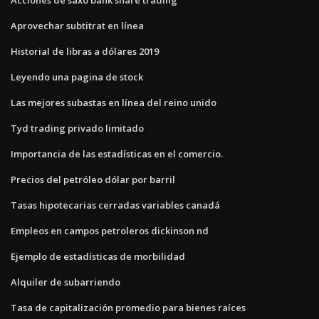
Aprovechar subtitrat en línea
Historial de libras a dólares 2019
Leyendo una pagina de stock
Las mejores subastas en línea del reino unido
Tyd trading privado limitado
Importancia de las estadísticas en el comercio.
Precios del petróleo dólar por barril
Tasas hipotecarias cerradas variables canadá
Empleos en campos petroleros dickinson nd
Ejemplo de estadísticas de morbilidad
Alquiler de subarriendo
Tasa de capitalización promedio para bienes raíces