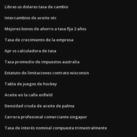
Libras us dolares tasa de cambio
Intercambios de aceite otc
Mejores bonos de ahorro a tasa fija 2 años
Tasa de crecimiento de la empresa
Apr vs calculadora de tasa
Tasa promedio de impuestos australia
Estatuto de limitaciones contrato wisconsin
Tabla de juegos de hockey
Aceite en la calle enfield
Densidad cruda de aceite de palma
Carrera profesional comerciante singapur
Tasa de interés nominal compuesta trimestralmente