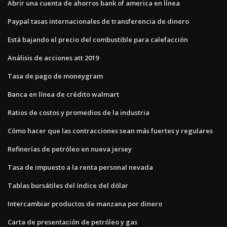
Abrir una cuenta de ahorros bank of america en línea
Paypal tasas internacionales de transferencia de dinero
Está bajando el precio del combustible para calefacción
Análisis de acciones att 2019
Tasa de pago de moneygram
Banca en línea de crédito walmart
Ratios de costos y promedios de la industria
Cómo hacer que las contracciones sean más fuertes y regulares
Refinerías de petróleo en nueva jersey
Tasa de impuesto a la renta personal nevada
Tablas bursátiles del índice del dólar
Intercambiar productos de manzana por dinero
Carta de presentación de petróleo y gas