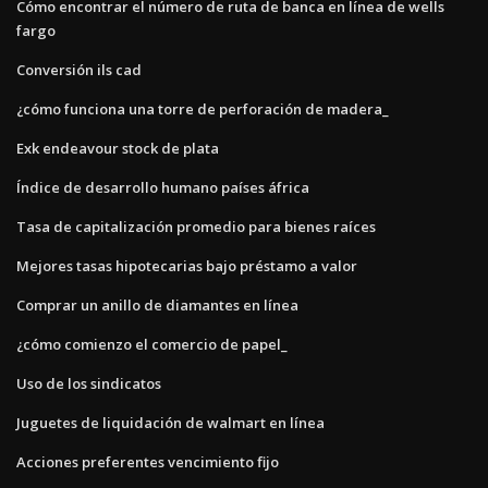
Cómo encontrar el número de ruta de banca en línea de wells
fargo
Conversión ils cad
¿cómo funciona una torre de perforación de madera_
Exk endeavour stock de plata
Índice de desarrollo humano países áfrica
Tasa de capitalización promedio para bienes raíces
Mejores tasas hipotecarias bajo préstamo a valor
Comprar un anillo de diamantes en línea
¿cómo comienzo el comercio de papel_
Uso de los sindicatos
Juguetes de liquidación de walmart en línea
Acciones preferentes vencimiento fijo