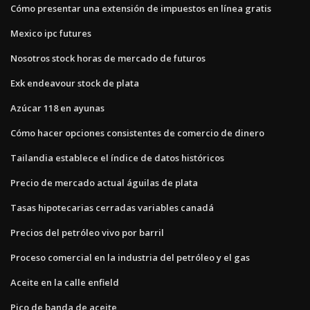
Cómo presentar una extensión de impuestos en línea gratis
Mexico ipc futures
Nosotros stock horas de mercado de futuros
Exk endeavour stock de plata
Azúcar 118 en ayunas
Cómo hacer opciones consistentes de comercio de dinero
Tailandia establece el índice de datos históricos
Precio de mercado actual águilas de plata
Tasas hipotecarias cerradas variables canadá
Precios del petróleo vivo por barril
Proceso comercial en la industria del petróleo y el gas
Aceite en la calle enfield
Pico de banda de aceite