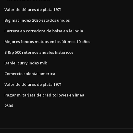
Valor de dólares de plata 1971
Big mac index 2020 estados unidos
Carrera en corredora de bolsa en la india
Mejores fondos mutuos en los últimos 10 años
S & p 500 retornos anuales históricos
Daniel curry index mlb
Comercio colonial america
Valor de dólares de plata 1971
Pagar mi tarjeta de crédito lowes en línea
2506