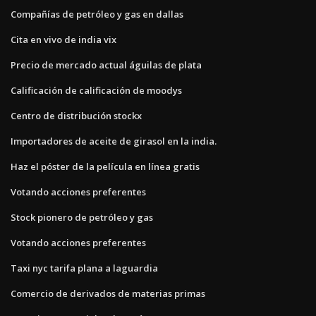
Compañías de petróleo y gas en dallas
Cita en vivo de india vix
Precio de mercado actual águilas de plata
Calificación de calificación de moodys
Centro de distribución stockx
Importadores de aceite de girasol en la india.
Haz el póster de la película en línea gratis
Votando acciones preferentes
Stock pionero de petróleo y gas
Votando acciones preferentes
Taxi nyc tarifa plana a laguardia
Comercio de derivados de materias primas