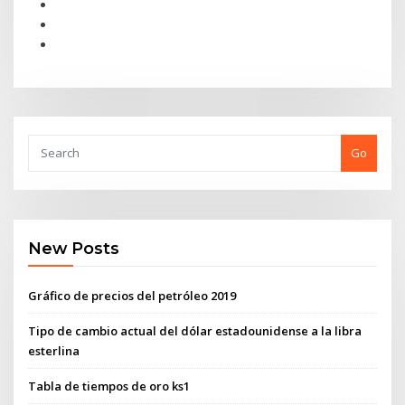
Go
New Posts
Gráfico de precios del petróleo 2019
Tipo de cambio actual del dólar estadounidense a la libra
esterlina
Tabla de tiempos de oro ks1