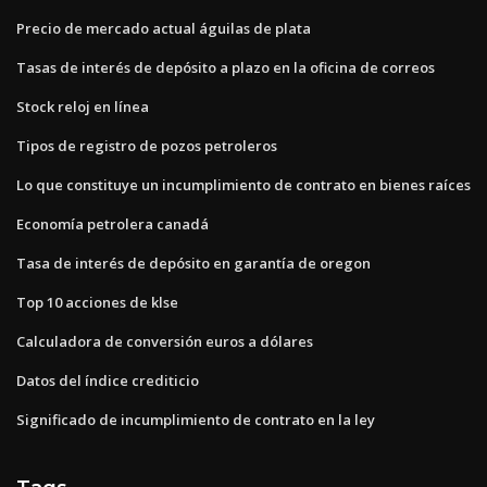
Precio de mercado actual águilas de plata
Tasas de interés de depósito a plazo en la oficina de correos
Stock reloj en línea
Tipos de registro de pozos petroleros
Lo que constituye un incumplimiento de contrato en bienes raíces
Economía petrolera canadá
Tasa de interés de depósito en garantía de oregon
Top 10 acciones de klse
Calculadora de conversión euros a dólares
Datos del índice crediticio
Significado de incumplimiento de contrato en la ley