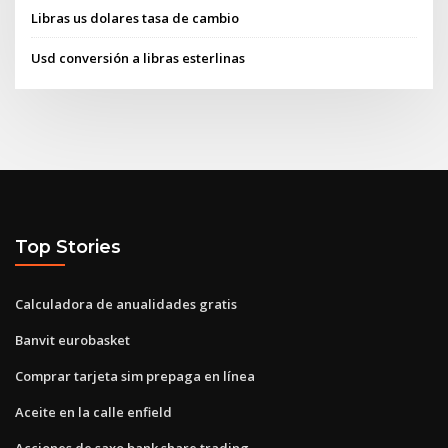
Libras us dolares tasa de cambio
Usd conversión a libras esterlinas
Top Stories
Calculadora de anualidades gratis
Banvit eurobasket
Comprar tarjeta sim prepaga en línea
Aceite en la calle enfield
Acciones de saxo bank share trading