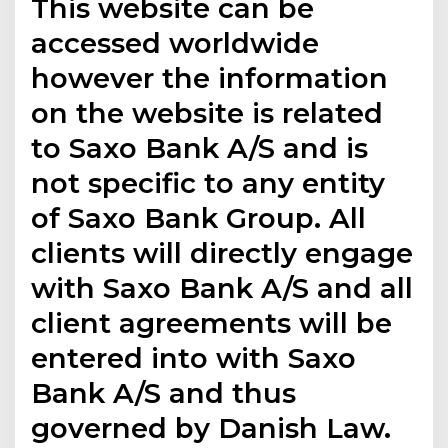
This website can be
accessed worldwide
however the information
on the website is related
to Saxo Bank A/S and is
not specific to any entity
of Saxo Bank Group. All
clients will directly engage
with Saxo Bank A/S and all
client agreements will be
entered into with Saxo
Bank A/S and thus
governed by Danish Law.