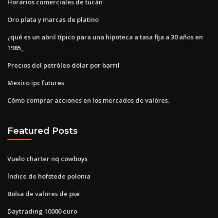
Horarios comerciales de tucán
Oro plata y marcas de platino
¿qué es un abril típico para una hipoteca a tasa fija a 30 años en
1985_
Precios del petróleo dólar por barril
Mexico ipc futures
Cómo comprar acciones en los mercados de valores.
Featured Posts
Vuelo charter nq cowboys
Índice de hofstede polonia
Bolsa de valores de pse
Daytrading 10000 euro