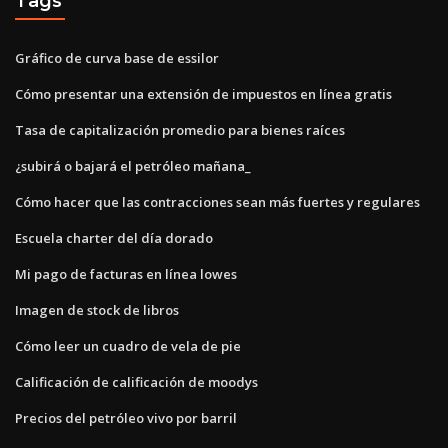
Tags
Gráfico de curva base de essilor
Cómo presentar una extensión de impuestos en línea gratis
Tasa de capitalización promedio para bienes raíces
¿subirá o bajará el petróleo mañana_
Cómo hacer que las contracciones sean más fuertes y regulares
Escuela charter del día dorado
Mi pago de facturas en línea lowes
Imagen de stock de libros
Cómo leer un cuadro de vela de pie
Calificación de calificación de moodys
Precios del petróleo vivo por barril